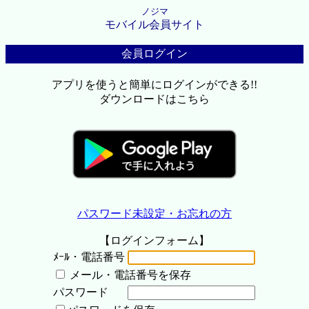
ノジマ
モバイル会員サイト
会員ログイン
アプリを使うと簡単にログインができる!!
ダウンロードはこちら
パスワード未設定・お忘れの方
【ログインフォーム】
ﾒｰﾙ・電話番号
メール・電話番号を保存
パスワード