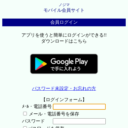
ノジマ
モバイル会員サイト
会員ログイン
アプリを使うと簡単にログインができる!!
ダウンロードはこちら
パスワード未設定・お忘れの方
【ログインフォーム】
ﾒｰﾙ・電話番号
メール・電話番号を保存
パスワード