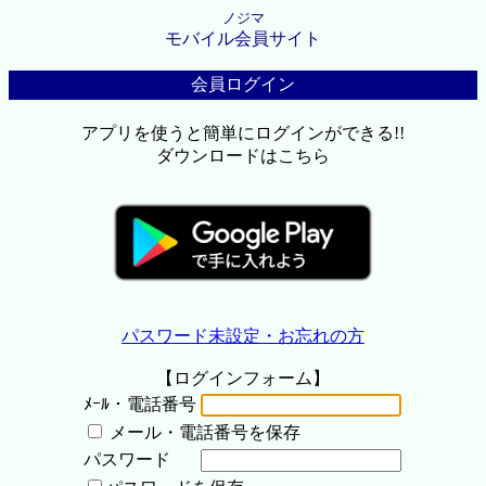
ノジマ
モバイル会員サイト
会員ログイン
アプリを使うと簡単にログインができる!!
ダウンロードはこちら
パスワード未設定・お忘れの方
【ログインフォーム】
ﾒｰﾙ・電話番号
メール・電話番号を保存
パスワード