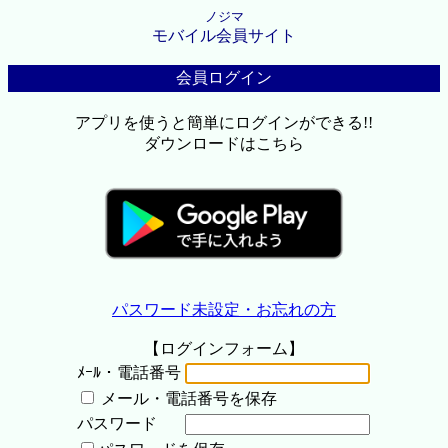
ノジマ
モバイル会員サイト
会員ログイン
アプリを使うと簡単にログインができる!!
ダウンロードはこちら
パスワード未設定・お忘れの方
【ログインフォーム】
ﾒｰﾙ・電話番号
メール・電話番号を保存
パスワード