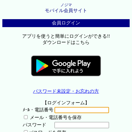
ノジマ
モバイル会員サイト
会員ログイン
アプリを使うと簡単にログインができる!!
ダウンロードはこちら
パスワード未設定・お忘れの方
【ログインフォーム】
ﾒｰﾙ・電話番号
メール・電話番号を保存
パスワード