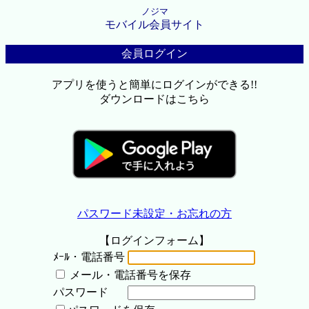
ノジマ
モバイル会員サイト
会員ログイン
アプリを使うと簡単にログインができる!!
ダウンロードはこちら
パスワード未設定・お忘れの方
【ログインフォーム】
ﾒｰﾙ・電話番号
メール・電話番号を保存
パスワード