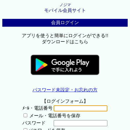
ノジマ
モバイル会員サイト
会員ログイン
アプリを使うと簡単にログインができる!!
ダウンロードはこちら
パスワード未設定・お忘れの方
【ログインフォーム】
ﾒｰﾙ・電話番号
メール・電話番号を保存
パスワード