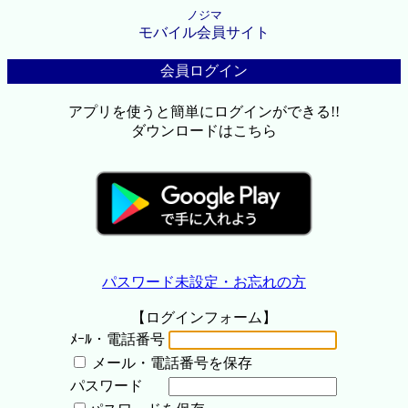
ノジマ
モバイル会員サイト
会員ログイン
アプリを使うと簡単にログインができる!!
ダウンロードはこちら
パスワード未設定・お忘れの方
【ログインフォーム】
ﾒｰﾙ・電話番号
メール・電話番号を保存
パスワード