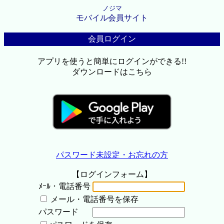
ノジマ
モバイル会員サイト
会員ログイン
アプリを使うと簡単にログインができる!!
ダウンロードはこちら
パスワード未設定・お忘れの方
【ログインフォーム】
ﾒｰﾙ・電話番号
メール・電話番号を保存
パスワード