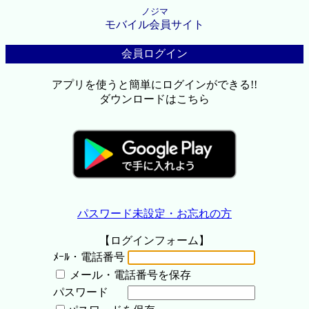
ノジマ
モバイル会員サイト
会員ログイン
アプリを使うと簡単にログインができる!!
ダウンロードはこちら
パスワード未設定・お忘れの方
【ログインフォーム】
ﾒｰﾙ・電話番号
メール・電話番号を保存
パスワード