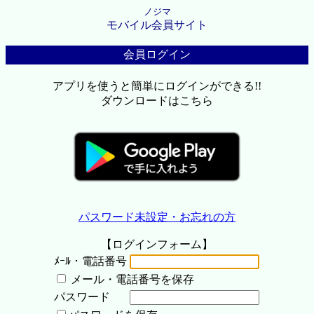
ノジマ
モバイル会員サイト
会員ログイン
アプリを使うと簡単にログインができる!!
ダウンロードはこちら
パスワード未設定・お忘れの方
【ログインフォーム】
ﾒｰﾙ・電話番号
メール・電話番号を保存
パスワード