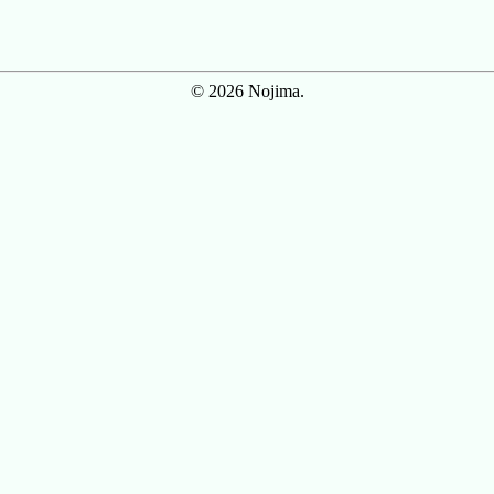
© 2026 Nojima.