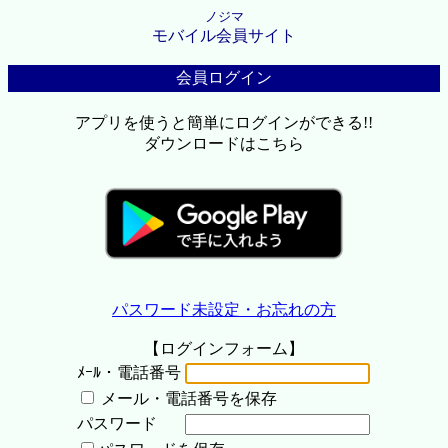
ノジマ
モバイル会員サイト
会員ログイン
アプリを使うと簡単にログインができる!!
ダウンロードはこちら
パスワード未設定・お忘れの方
【ログインフォーム】
ﾒｰﾙ・電話番号
メール・電話番号を保存
パスワード