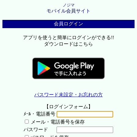
ノジマ
モバイル会員サイト
会員ログイン
アプリを使うと簡単にログインができる!!
ダウンロードはこちら
パスワード未設定・お忘れの方
【ログインフォーム】
ﾒｰﾙ・電話番号
メール・電話番号を保存
パスワード