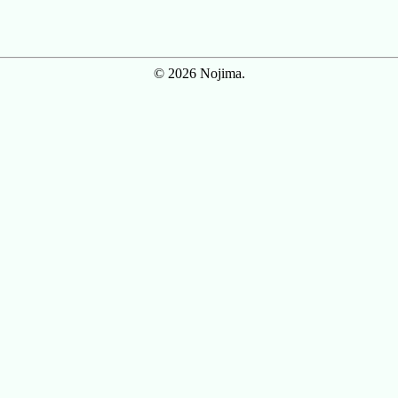
© 2026 Nojima.