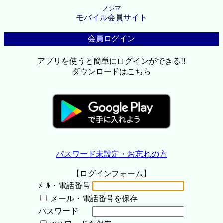
ノジマ
モバイル会員サイト
会員ログイン
アプリを使うと簡単にログインができる!!
ダウンロードはこちら
パスワード未設定・お忘れの方
【ログインフォーム】
ﾒｰﾙ・電話番号
メール・電話番号を保存
パスワード