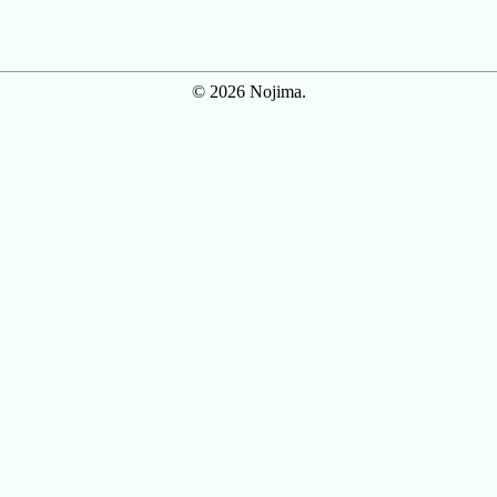
© 2026 Nojima.