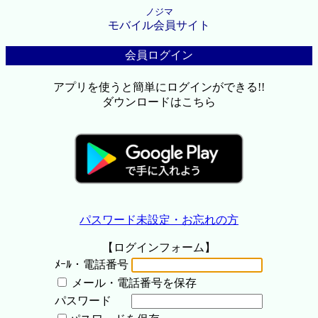
ノジマ
モバイル会員サイト
会員ログイン
アプリを使うと簡単にログインができる!!
ダウンロードはこちら
パスワード未設定・お忘れの方
【ログインフォーム】
ﾒｰﾙ・電話番号
メール・電話番号を保存
パスワード