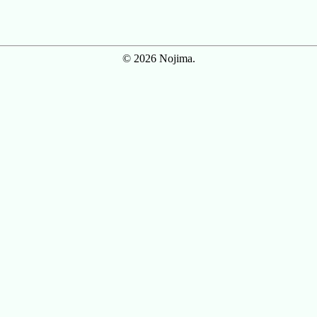
© 2026 Nojima.