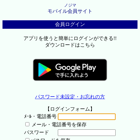
ノジマ
モバイル会員サイト
会員ログイン
アプリを使うと簡単にログインができる!!
ダウンロードはこちら
パスワード未設定・お忘れの方
【ログインフォーム】
ﾒｰﾙ・電話番号
メール・電話番号を保存
パスワード