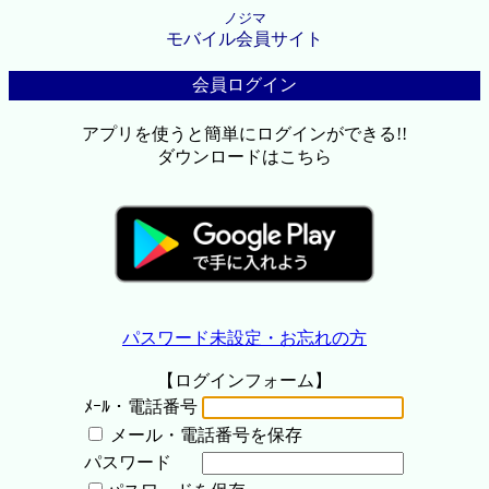
ノジマ
モバイル会員サイト
会員ログイン
アプリを使うと簡単にログインができる!!
ダウンロードはこちら
パスワード未設定・お忘れの方
【ログインフォーム】
ﾒｰﾙ・電話番号
メール・電話番号を保存
パスワード