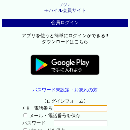
ノジマ
モバイル会員サイト
会員ログイン
アプリを使うと簡単にログインができる!!
ダウンロードはこちら
パスワード未設定・お忘れの方
【ログインフォーム】
ﾒｰﾙ・電話番号
メール・電話番号を保存
パスワード