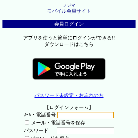
ノジマ
モバイル会員サイト
会員ログイン
アプリを使うと簡単にログインができる!!
ダウンロードはこちら
パスワード未設定・お忘れの方
【ログインフォーム】
ﾒｰﾙ・電話番号
メール・電話番号を保存
パスワード