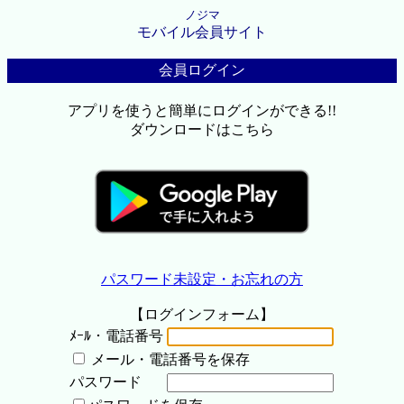
ノジマ
モバイル会員サイト
会員ログイン
アプリを使うと簡単にログインができる!!
ダウンロードはこちら
パスワード未設定・お忘れの方
【ログインフォーム】
ﾒｰﾙ・電話番号
メール・電話番号を保存
パスワード