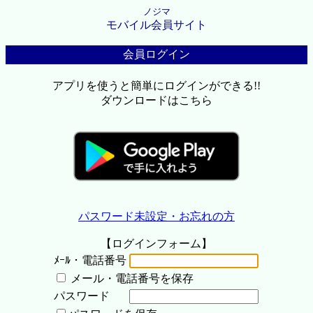
ノジマ
モバイル会員サイト
会員ログイン
アプリを使うと簡単にログインができる!!
ダウンロードはこちら
パスワード未設定・お忘れの方
【ログインフォーム】
ﾒｰﾙ・電話番号
メール・電話番号を保存
パスワード