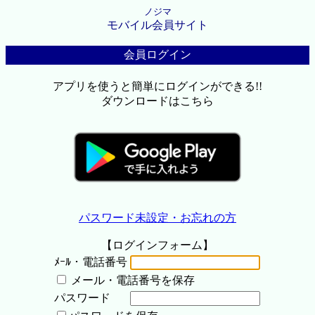
ノジマ
モバイル会員サイト
会員ログイン
アプリを使うと簡単にログインができる!!
ダウンロードはこちら
パスワード未設定・お忘れの方
【ログインフォーム】
ﾒｰﾙ・電話番号
メール・電話番号を保存
パスワード