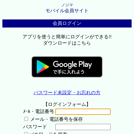
ノジマ
モバイル会員サイト
会員ログイン
アプリを使うと簡単にログインができる!!
ダウンロードはこちら
パスワード未設定・お忘れの方
【ログインフォーム】
ﾒｰﾙ・電話番号
メール・電話番号を保存
パスワード