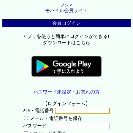
ノジマ
モバイル会員サイト
会員ログイン
アプリを使うと簡単にログインができる!!
ダウンロードはこちら
パスワード未設定・お忘れの方
【ログインフォーム】
ﾒｰﾙ・電話番号
メール・電話番号を保存
パスワード