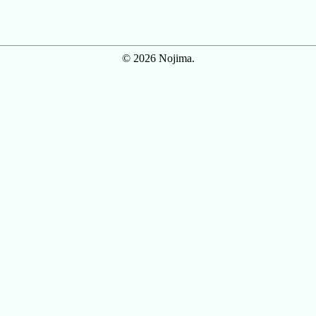
© 2026 Nojima.