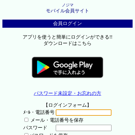
ノジマ
モバイル会員サイト
会員ログイン
アプリを使うと簡単にログインができる!!
ダウンロードはこちら
パスワード未設定・お忘れの方
【ログインフォーム】
ﾒｰﾙ・電話番号
メール・電話番号を保存
パスワード