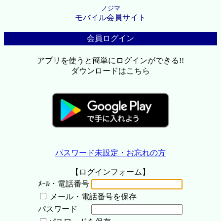
ノジマ
モバイル会員サイト
会員ログイン
アプリを使うと簡単にログインができる!!
ダウンロードはこちら
パスワード未設定・お忘れの方
【ログインフォーム】
ﾒｰﾙ・電話番号
メール・電話番号を保存
パスワード