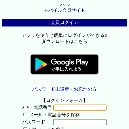
ノジマ
モバイル会員サイト
会員ログイン
アプリを使うと簡単にログインができる!!
ダウンロードはこちら
パスワード未設定・お忘れの方
【ログインフォーム】
ﾒｰﾙ・電話番号
メール・電話番号を保存
パスワード