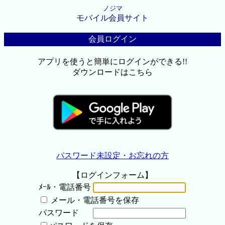
ノジマ
モバイル会員サイト
会員ログイン
アプリを使うと簡単にログインができる!!
ダウンロードはこちら
パスワード未設定・お忘れの方
【ログインフォーム】
ﾒｰﾙ・電話番号
メール・電話番号を保存
パスワード