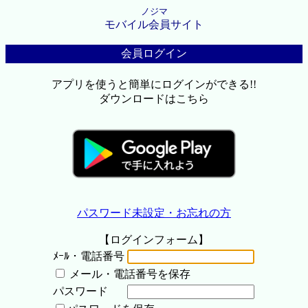
ノジマ
モバイル会員サイト
会員ログイン
アプリを使うと簡単にログインができる!!
ダウンロードはこちら
パスワード未設定・お忘れの方
【ログインフォーム】
ﾒｰﾙ・電話番号
メール・電話番号を保存
パスワード