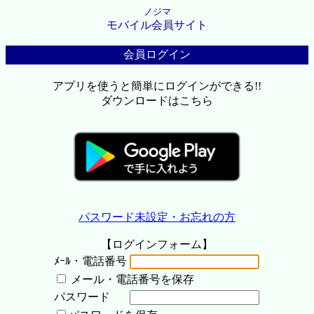
ノジマ
モバイル会員サイト
会員ログイン
アプリを使うと簡単にログインができる!!
ダウンロードはこちら
パスワード未設定・お忘れの方
【ログインフォーム】
ﾒｰﾙ・電話番号
メール・電話番号を保存
パスワード