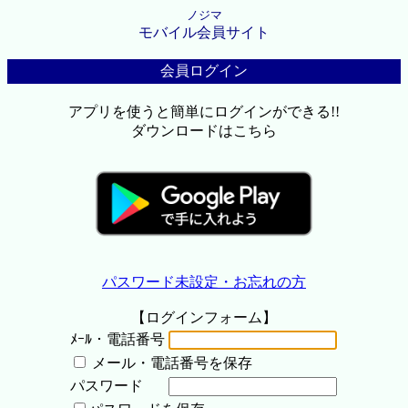
ノジマ
モバイル会員サイト
会員ログイン
アプリを使うと簡単にログインができる!!
ダウンロードはこちら
パスワード未設定・お忘れの方
【ログインフォーム】
ﾒｰﾙ・電話番号
メール・電話番号を保存
パスワード