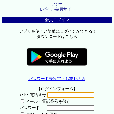
ノジマ
モバイル会員サイト
会員ログイン
アプリを使うと簡単にログインができる!!
ダウンロードはこちら
パスワード未設定・お忘れの方
【ログインフォーム】
ﾒｰﾙ・電話番号
メール・電話番号を保存
パスワード