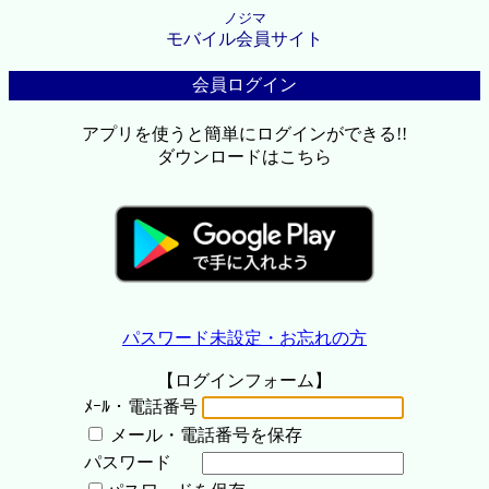
ノジマ
モバイル会員サイト
会員ログイン
アプリを使うと簡単にログインができる!!
ダウンロードはこちら
パスワード未設定・お忘れの方
【ログインフォーム】
ﾒｰﾙ・電話番号
メール・電話番号を保存
パスワード