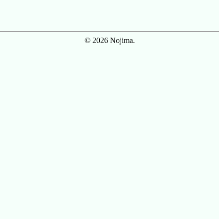
© 2026 Nojima.