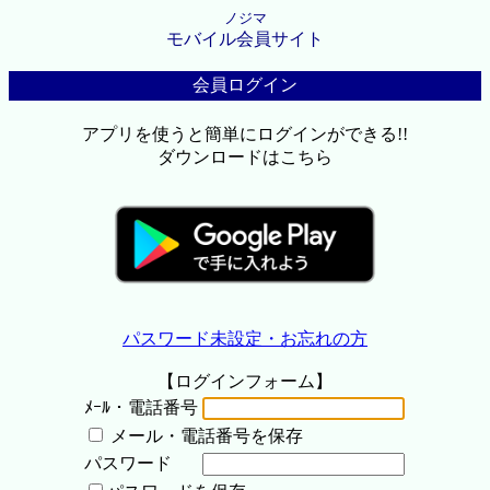
ノジマ
モバイル会員サイト
会員ログイン
アプリを使うと簡単にログインができる!!
ダウンロードはこちら
パスワード未設定・お忘れの方
【ログインフォーム】
ﾒｰﾙ・電話番号
メール・電話番号を保存
パスワード