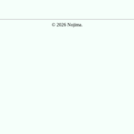
© 2026 Nojima.