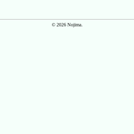
© 2026 Nojima.