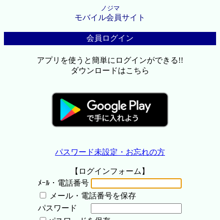
ノジマ
モバイル会員サイト
会員ログイン
アプリを使うと簡単にログインができる!!
ダウンロードはこちら
パスワード未設定・お忘れの方
【ログインフォーム】
ﾒｰﾙ・電話番号
メール・電話番号を保存
パスワード