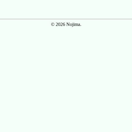
© 2026 Nojima.