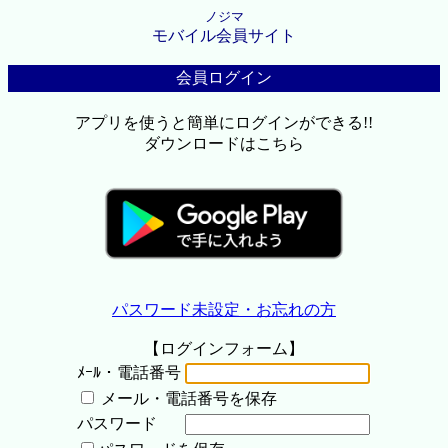
ノジマ
モバイル会員サイト
会員ログイン
アプリを使うと簡単にログインができる!!
ダウンロードはこちら
パスワード未設定・お忘れの方
【ログインフォーム】
ﾒｰﾙ・電話番号
メール・電話番号を保存
パスワード