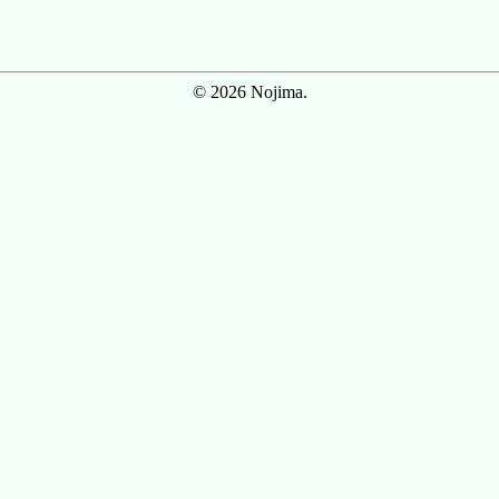
© 2026 Nojima.