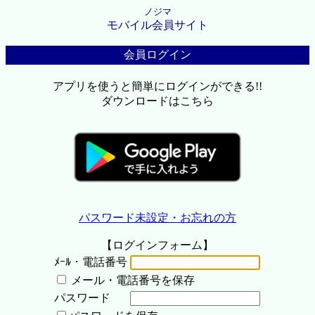
ノジマ
モバイル会員サイト
会員ログイン
アプリを使うと簡単にログインができる!!
ダウンロードはこちら
パスワード未設定・お忘れの方
【ログインフォーム】
ﾒｰﾙ・電話番号
メール・電話番号を保存
パスワード