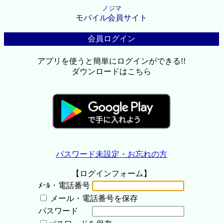
ノジマ
モバイル会員サイト
会員ログイン
アプリを使うと簡単にログインができる!!
ダウンロードはこちら
パスワード未設定・お忘れの方
【ログインフォーム】
ﾒｰﾙ・電話番号
メール・電話番号を保存
パスワード