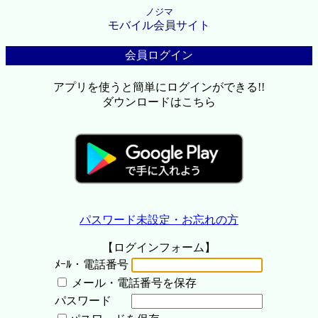
ノジマ
モバイル会員サイト
会員ログイン
アプリを使うと簡単にログインができる!!
ダウンロードはこちら
パスワード未設定・お忘れの方
【ログインフォーム】
ﾒｰﾙ・電話番号
メール・電話番号を保存
パスワード