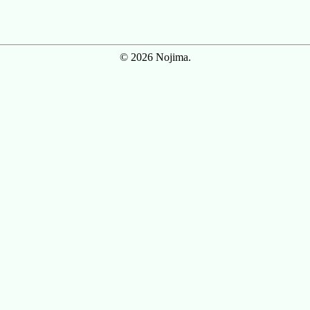
© 2026 Nojima.